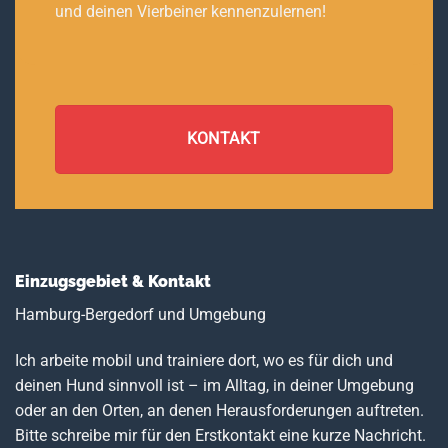
und deinen Vierbeiner kennenzulernen!
KONTAKT
Einzugsgebiet & Kontakt
Hamburg-Bergedorf und Umgebung
Ich arbeite mobil und trainiere dort, wo es für dich und
deinen Hund sinnvoll ist – im Alltag, in deiner Umgebung
oder an den Orten, an denen Herausforderungen auftreten.
Bitte schreibe mir für den Erstkontakt eine kurze Nachricht.