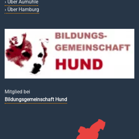
› Über Aumühle
› Über Hamburg
Mitglied bei
Bildungsgemeinschaft Hund