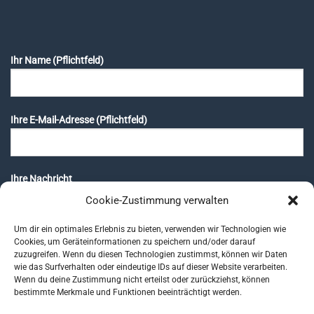
Ihr Name (Pflichtfeld)
Ihre E-Mail-Adresse (Pflichtfeld)
Ihre Nachricht
Cookie-Zustimmung verwalten
Um dir ein optimales Erlebnis zu bieten, verwenden wir Technologien wie
Cookies, um Geräteinformationen zu speichern und/oder darauf
zuzugreifen. Wenn du diesen Technologien zustimmst, können wir Daten
wie das Surfverhalten oder eindeutige IDs auf dieser Website verarbeiten.
Wenn du deine Zustimmung nicht erteilst oder zurückziehst, können
bestimmte Merkmale und Funktionen beeinträchtigt werden.