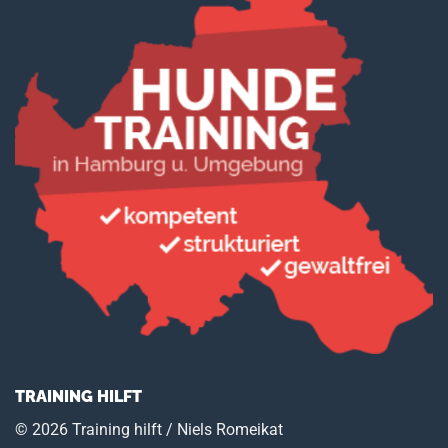
TRAINING HILFT
© 2026 Training hilft / Niels Romeikat