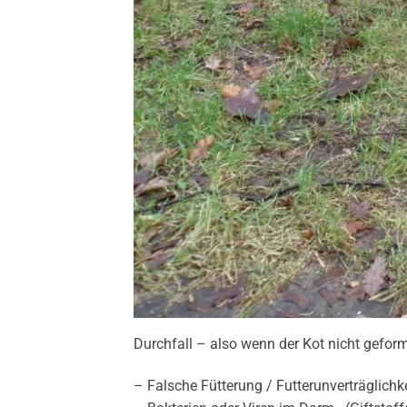
Durchfall – also wenn der Kot nicht gefor
– Falsche Fütterung / Futterunverträglichke