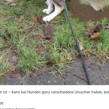
mt ist – kann bei Hunden ganz verschiedene Ursachen haben, bei
it