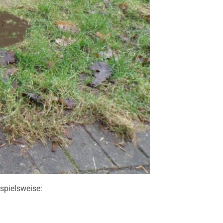
spielsweise: