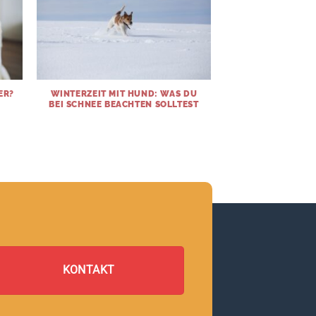
ER?
WINTERZEIT MIT HUND: WAS DU
BEI SCHNEE BEACHTEN SOLLTEST
KONTAKT