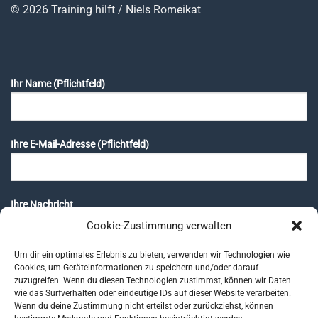
© 2026 Training hilft / Niels Romeikat
Ihr Name (Pflichtfeld)
Ihre E-Mail-Adresse (Pflichtfeld)
Ihre Nachricht
Cookie-Zustimmung verwalten
Um dir ein optimales Erlebnis zu bieten, verwenden wir Technologien wie
Cookies, um Geräteinformationen zu speichern und/oder darauf
zuzugreifen. Wenn du diesen Technologien zustimmst, können wir Daten
wie das Surfverhalten oder eindeutige IDs auf dieser Website verarbeiten.
Wenn du deine Zustimmung nicht erteilst oder zurückziehst, können