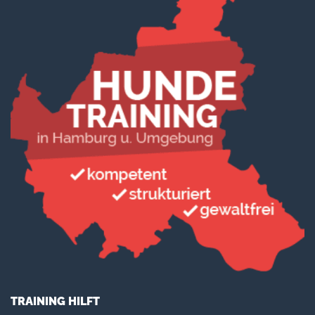
TRAINING HILFT