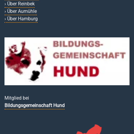
› Über Reinbek
› Über Aumühle
› Über Hamburg
Mitglied bei
Bildungsgemeinschaft Hund