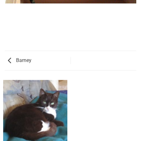
Barney