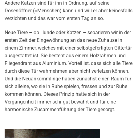
Andere Katzen sind für ihn in Ordnung, auf seine
Dosenöffner (=Menschen) kann und will er aber keinesfalls
verzichten und das war vom ersten Tag an so.
Neue Tiere – ob Hunde oder Katzen – separieren wir in der
ersten Zeit der Eingewöhnung an das neue Zuhause in
einem Zimmer, welches mit einer selbstgefertigten Gittertür
ausgestattet ist. Sie besteht aus einem Holzrahmen und
Fliegendraht aus Aluminium. Vorteil ist, dass sich alle Tiere
durch diese Tür wahrnehmen aber nicht verletzen können.
Und die Neuankömmlinge haben zunächst einen Raum für
sich alleine, wo sie in Ruhe spielen, fressen und zur Ruhe
kommen können. Dieses Prinzip hatte sich in der
Vergangenheit immer sehr gut bewährt und für eine
harmonische Zusammenführung der Tiere gesorgt.