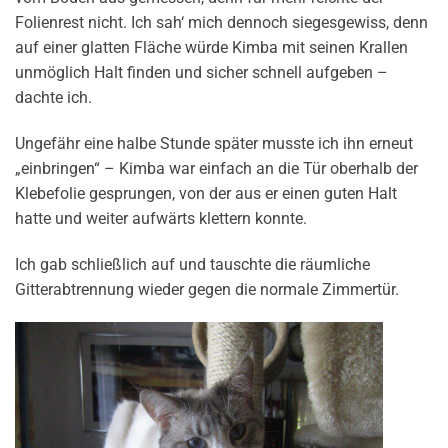
Folienrest nicht. Ich sah‘ mich dennoch siegesgewiss, denn
auf einer glatten Fläche würde Kimba mit seinen Krallen
unmöglich Halt finden und sicher schnell aufgeben –
dachte ich.
Ungefähr eine halbe Stunde später musste ich ihn erneut
„einbringen“ – Kimba war einfach an die Tür oberhalb der
Klebefolie gesprungen, von der aus er einen guten Halt
hatte und weiter aufwärts klettern konnte.
Ich gab schließlich auf und tauschte die räumliche
Gitterabtrennung wieder gegen die normale Zimmertür.