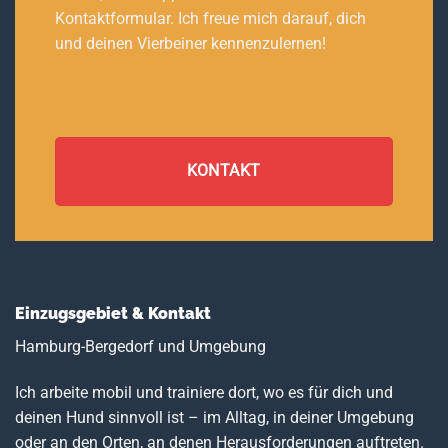
Kontaktformular. Ich freue mich darauf, dich
und deinen Vierbeiner kennenzulernen!
KONTAKT
Einzugsgebiet & Kontakt
Hamburg-Bergedorf und Umgebung
Ich arbeite mobil und trainiere dort, wo es für dich und
deinen Hund sinnvoll ist – im Alltag, in deiner Umgebung
oder an den Orten, an denen Herausforderungen auftreten.